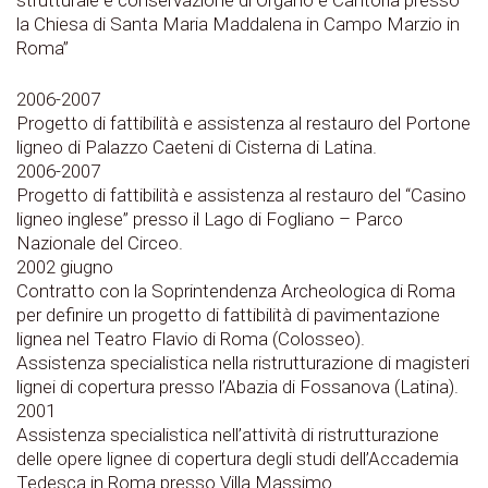
la Chiesa di Santa Maria Maddalena in Campo Marzio in
Roma”
2006-2007
Progetto di fattibilità e assistenza al restauro del Portone
ligneo di Palazzo Caeteni di Cisterna di Latina.
2006-2007
Progetto di fattibilità e assistenza al restauro del “Casino
ligneo inglese” presso il Lago di Fogliano – Parco
Nazionale del Circeo.
2002
giugno
Contratto con la Soprintendenza Archeologica di Roma
per definire un progetto di fattibilità di pavimentazione
lignea nel Teatro Flavio di Roma (Colosseo).
Assistenza specialistica nella ristrutturazione di magisteri
lignei di copertura presso l’Abazia di Fossanova (Latina).
2001
Assistenza specialistica nell’attività di ristrutturazione
delle opere lignee di copertura degli studi dell’Accademia
Tedesca in Roma presso Villa Massimo.